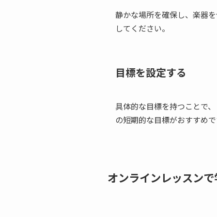
静かな場所を確保し、楽器を
してください。
目標を設定する
具体的な目標を持つことで、
の短期的な目標がおすすめで
オンラインレッスンで