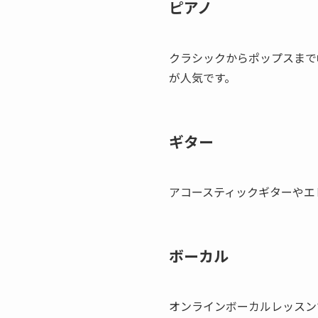
ピアノ
クラシックからポップスまで
が人気です。
ギター
アコースティックギターやエ
ボーカル
オンラインボーカルレッスン