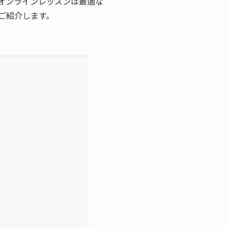
オンラインレッスンは最適な
ご紹介します。