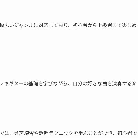
幅広いジャンルに対応しており、初心者から上級者まで楽しめ
レキギターの基礎を学びながら、自分の好きな曲を演奏する楽
では、発声練習や歌唱テクニックを学ぶことができ、初心者で