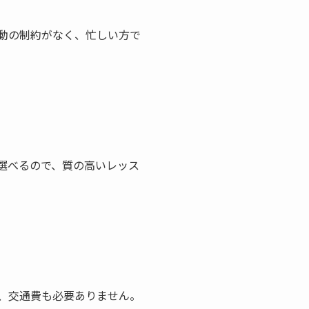
動の制約がなく、忙しい方で
選べるので、質の高いレッス
、交通費も必要ありません。