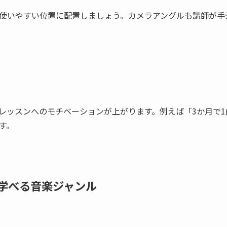
使いやすい位置に配置しましょう。カメラアングルも講師が手
レッスンへのモチベーションが上がります。例えば「3か月で
す。
学べる音楽ジャンル