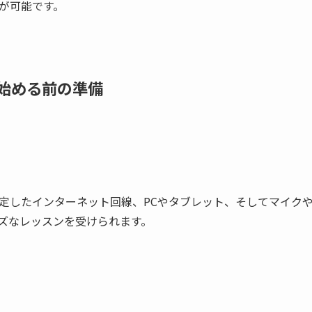
が可能です。
始める前の準備
定したインターネット回線、PCやタブレット、そしてマイク
ズなレッスンを受けられます。