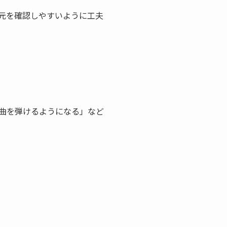
元を確認しやすいように工夫
1曲を弾けるようになる」など