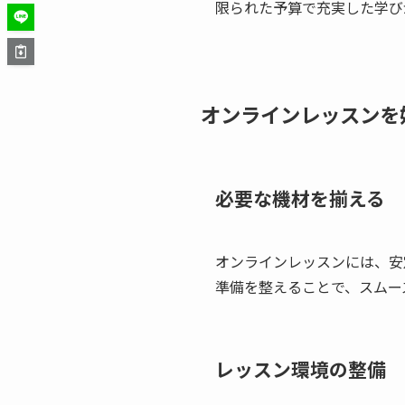
限られた予算で充実した学び
オンラインレッスンを
必要な機材を揃える
オンラインレッスンには、安
準備を整えることで、スムー
レッスン環境の整備