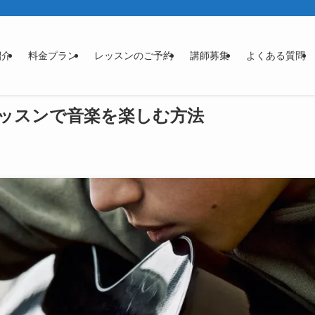
紹介
料金プラン
レッスンのご予約
講師募集
よくある質問
ッスンで音楽を楽しむ方法