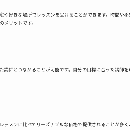
宅や好きな場所でレッスンを受けることができます。時間や移
のメリットです。
た講師とつながることが可能です。自分の目標に合った講師を
レッスンに比べてリーズナブルな価格で提供されることが多く