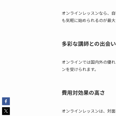
オンラインレッスンなら、自
も気軽に始められるのが最大
多彩な講師との出会い
オンラインでは国内外の優れ
ンを受けられます。
費用対効果の高さ
オンラインレッスンは、対面