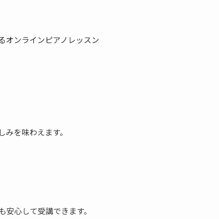
るオンラインピアノレッスン
しみを味わえます。
も安心して受講できます。