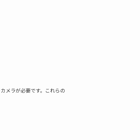
やカメラが必要です。これらの