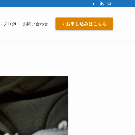
お申し込みはこちら
ブログ
お問い合わせ